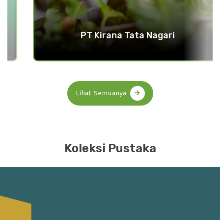
PT Kirana Tata Nagari
Lihat Semuanya
Koleksi Pustaka