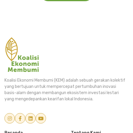
Koalisi Ekonomi Membumi (KEM) adalah sebuah gerakan kolektif
yang bertujuan untuk mempercepat pertumbuhan inovasi
basis-alam dengan membangun ekosistem investasi lestari
yang mengedepankan kearifan lokal Indonesia.
Beranda
Tentang Kami