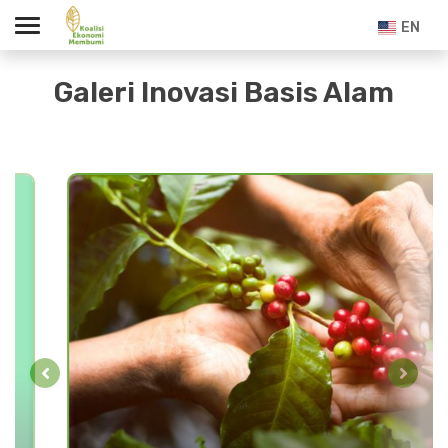
EN
Galeri Inovasi Basis Alam