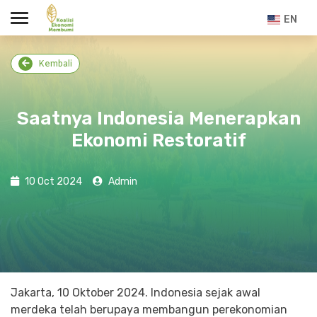
EN
Kembali
Saatnya Indonesia Menerapkan
Ekonomi Restoratif
10 Oct 2024
Admin
Jakarta, 10 Oktober 2024. Indonesia sejak awal
merdeka telah berupaya membangun perekonomian