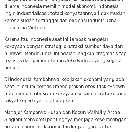
dilema Indonesia memilih model ekonomi. Indonesia
ingin industrialisasi, tetapi kenyataannya tidak mudah
karena sudah tertinggal dari efisiensi industri Cina,
India atau Vietnam.
Karena itu, Indonesia saat ini tampak mengejar
kekayaan dengan strategi ekstraksi sumber daya dan
hilirisasi. Menurut dia, ini adalah langkah pragmatis tapi
realistis dari pemerintahan Joko Widodo yang segera
berlalu.
Di Indonesia, tambahnya, kebijakan ekonomi yang ada
saat ini belum berhasil menciptakan efek trickle-down
atau mendistribusikan kekayaan secara merata kepada
rakyat seperti yang diharapkan.
Manajer Kampanye Hutan dan Kebun WalhUlly Artha
Siagiani menyoroti pentingnya menjaga keseimbangan
antara manusia, ekonomi dan lingkungan. Untuk