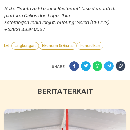
Buku “Saatnya Ekonomi Restoratif” bisa diunduh di
platform Celios dan Lapor Iklim.
Keterangan lebih lanjut, hubungi Saleh (CELIOS)
+62821 3329 0067
Lingkungan
Ekonomi & Bisnis
Pendidikan
SHARE
BERITA TERKAIT