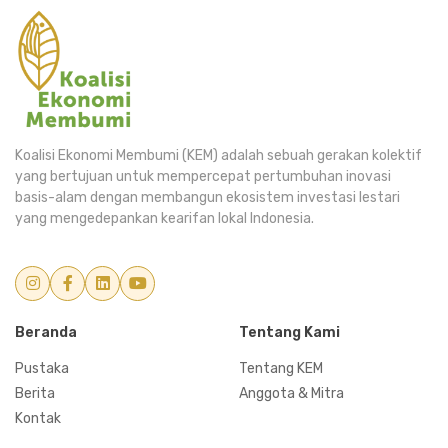
Koalisi Ekonomi Membumi (KEM) adalah sebuah gerakan kolektif
yang bertujuan untuk mempercepat pertumbuhan inovasi
basis-alam dengan membangun ekosistem investasi lestari
yang mengedepankan kearifan lokal Indonesia.
Beranda
Tentang Kami
Pustaka
Tentang KEM
Berita
Anggota & Mitra
Kontak