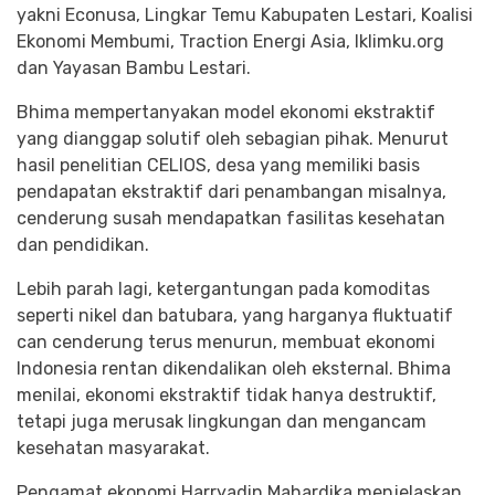
yakni Econusa, Lingkar Temu Kabupaten Lestari, Koalisi
Ekonomi Membumi, Traction Energi Asia, Iklimku.org
dan Yayasan Bambu Lestari.
Bhima mempertanyakan model ekonomi ekstraktif
yang dianggap solutif oleh sebagian pihak. Menurut
hasil penelitian CELIOS, desa yang memiliki basis
pendapatan ekstraktif dari penambangan misalnya,
cenderung susah mendapatkan fasilitas kesehatan
dan pendidikan.
Lebih parah lagi, ketergantungan pada komoditas
seperti nikel dan batubara, yang harganya fluktuatif
can cenderung terus menurun, membuat ekonomi
Indonesia rentan dikendalikan oleh eksternal. Bhima
menilai, ekonomi ekstraktif tidak hanya destruktif,
tetapi juga merusak lingkungan dan mengancam
kesehatan masyarakat.
Pengamat ekonomi Harryadin Mahardika menjelaskan