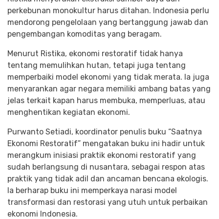
perkebunan monokultur harus ditahan. Indonesia perlu
mendorong pengelolaan yang bertanggung jawab dan
pengembangan komoditas yang beragam.
Menurut Ristika, ekonomi restoratif tidak hanya
tentang memulihkan hutan, tetapi juga tentang
memperbaiki model ekonomi yang tidak merata. Ia juga
menyarankan agar negara memiliki ambang batas yang
jelas terkait kapan harus membuka, memperluas, atau
menghentikan kegiatan ekonomi.
Purwanto Setiadi, koordinator penulis buku “Saatnya
Ekonomi Restoratif” mengatakan buku ini hadir untuk
merangkum inisiasi praktik ekonomi restoratif yang
sudah berlangsung di nusantara, sebagai respon atas
praktik yang tidak adil dan ancaman bencana ekologis.
Ia berharap buku ini memperkaya narasi model
transformasi dan restorasi yang utuh untuk perbaikan
ekonomi Indonesia.