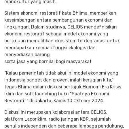
monokultur yang masif.
Sistem ekonomi restoratif kata Bhiima, memberikan
keseimbangan antara pembangunan ekonomi dan
lingkungan. Dalam studinya, CELIOS mendefinisikan
ekonomi restoratif sebagai model ekonomi yang
bertujuan memulihkan ekosistem terdegradasi untuk
mendapatkan kembali fungsi ekologis dan
menyediakan barang
serta jasa yang bernilai bagi masyarakat
“Kalau pemerintah tidak akui ini model ekonomi yang
Indonesia banget dan proven, inilah kerugian kita,”
tegas Bhima dalam diskusi bertajuk Ekonomi Era Krisis
Iklim dan soft launching buku "Saatnya Ekonomi
Restoratif" di Jakarta, Kamis 10 Oktober 2024.
Diskusi ini merupakan kolaborasi antara CELIOS,
platform LaporIklim, radio jaringan KBR, sejumlah
penulis independen dan beberapa lembaga pendukung,