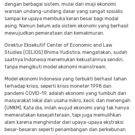
dengan berbagai sistem, mulai dari imaji ekonomi
warisan undang-undang dasar yang sangat sosialis
sampai ke upaya membuka keran besar bagi modal
asing. Namun belum ada sistem ekonomi yang berhasil
mewujudkan pemerataan dan kemakmuran.
Direktur Eksekutif Center of Economic and Law
Studies (CELIOS) Bhima Yudistira, mengatakan, sudah
saatnya Indonesia menemukan kekuatannya sendiri,
tanpa mengikuti model ekonomi mainstream.
Model ekonomi Indonesia yang terbukti berhasil tahan
terhadap krisis, seperti krisis moneter 1998 dan
pandemi COVID-19, adalah ekonomi yang tumbuh dari
masyarakat lokal dan usaha mikro, kecil, dan menengah
(UMKM). Kata dia, inilah wujud ekonomi yang tak hanya
memeratakan kesejahteraan, tapi juga memulihkan
alam karena menghindar dari upaya-upaya ekstraksi
besar-besaran seperti penambangan dan perkebunan