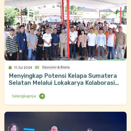
Ekonomi & Bisnis
11 Jul 2024
Menyingkap Potensi Kelapa Sumatera
Selatan Melalui Lokakarya Kolaborasi
Rantai Nilai
Selengkapnya