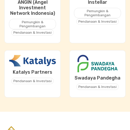
ANGIN (Angel
Instellar
Investment
Pemungkin &
Network Indonesia)
Pengembangan
Pendanaan & Investasi
Pemungkin &
Pengembangan
Pendanaan & Investasi
Katalys Partners
Swadaya Pandegha
Pendanaan & Investasi
Pendanaan & Investasi