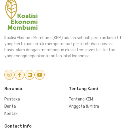
Koalisi Ekonomi Membumi (KEM) adalah sebuah gerakan kolektif
yang bertujuan untuk mempercepat pertumbuhan inovasi
basis-alam dengan membangun ekosistem investasi lestari
yang mengedepankan kearifan lokal Indonesia.
Beranda
Tentang Kami
Pustaka
Tentang KEM
Berita
Anggota & Mitra
Kontak
Contact Info