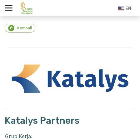
EN
Kembali
Katalys Partners
Grup Kerja: