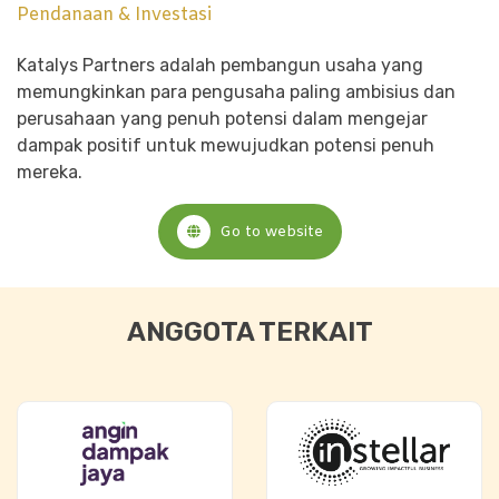
Pendanaan & Investasi
Katalys Partners adalah pembangun usaha yang
memungkinkan para pengusaha paling ambisius dan
perusahaan yang penuh potensi dalam mengejar
dampak positif untuk mewujudkan potensi penuh
mereka.
Go to website
ANGGOTA TERKAIT