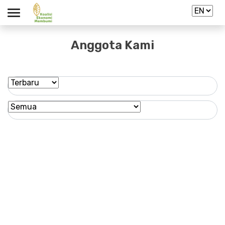
Anggota Kami