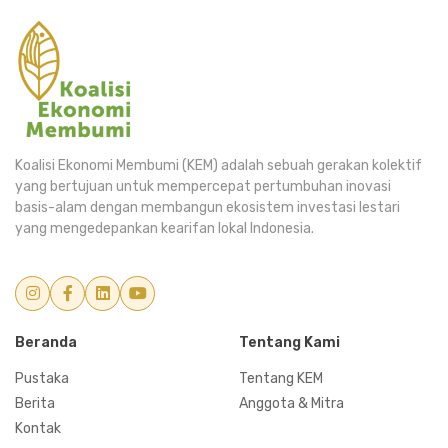
Bergabung Sekarang
Koalisi Ekonomi Membumi (KEM) adalah sebuah gerakan kolektif
yang bertujuan untuk mempercepat pertumbuhan inovasi
basis-alam dengan membangun ekosistem investasi lestari
yang mengedepankan kearifan lokal Indonesia.
Beranda
Tentang Kami
Pustaka
Tentang KEM
Berita
Anggota & Mitra
Kontak