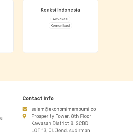
Koaksi Indonesia
Advokasi
Komunikasi
Contact Info
salam@ekonomimembumi.co
Prosperity Tower, 8th Floor
ra
Kawasan District 8, SCBD
LOT 13, Jl. Jend. sudirman