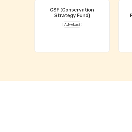
CSF (Conservation
Strategy Fund)
Advokasi