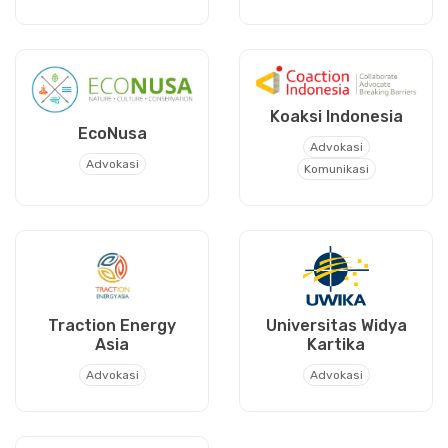
Koaksi Indonesia
EcoNusa
Advokasi
Advokasi
Komunikasi
Traction Energy
Universitas Widya
Asia
Kartika
Advokasi
Advokasi