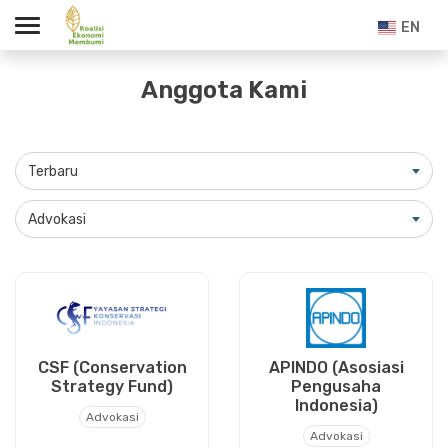
EN
Anggota Kami
Terbaru
Advokasi
CSF (Conservation
APINDO (Asosiasi
Strategy Fund)
Pengusaha
Indonesia)
Advokasi
Advokasi