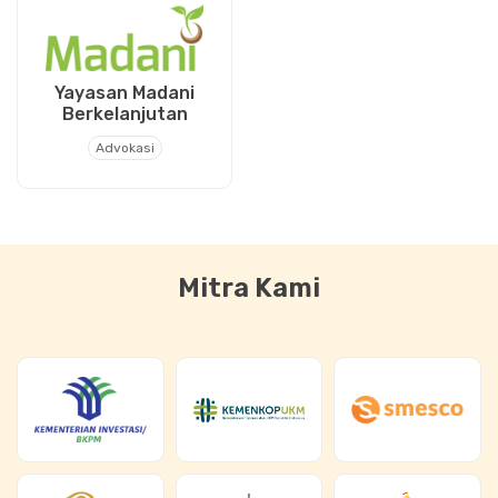
Yayasan Madani
Berkelanjutan
Advokasi
Mitra Kami