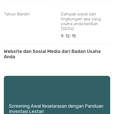
Tahun Berdiri
Dampak sosial dan
lingkungan apa yang
usaha anda berikan
(SDGs)
9; 12; 15
Website dan Sosial Media dari Badan Usaha
Anda
Screening Awal Keselarasan dengan Panduan
Investasi Lestari