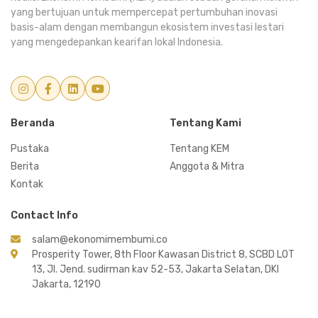
yang bertujuan untuk mempercepat pertumbuhan inovasi
basis-alam dengan membangun ekosistem investasi lestari
yang mengedepankan kearifan lokal Indonesia.
Beranda
Tentang Kami
Pustaka
Tentang KEM
Berita
Anggota & Mitra
Kontak
Contact Info
salam@ekonomimembumi.co
Prosperity Tower, 8th Floor Kawasan District 8, SCBD LOT
13, Jl. Jend. sudirman kav 52-53, Jakarta Selatan, DKI
Jakarta, 12190