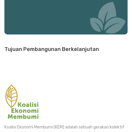
Tujuan Pembangunan Berkelanjutan
Koalisi Ekonomi Membumi (KEM) adalah sebuah gerakan kolektif