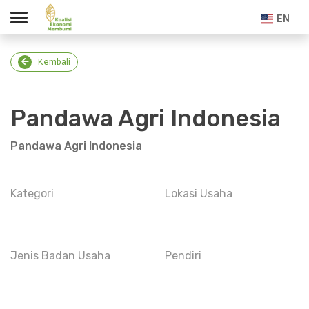
EN
Kembali
Pandawa Agri Indonesia
Pandawa Agri Indonesia
Kategori
Lokasi Usaha
Jenis Badan Usaha
Pendiri