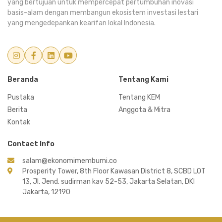
yang bertujuan untuk mempercepat pertumbuhan inovasi
basis-alam dengan membangun ekosistem investasi lestari
yang mengedepankan kearifan lokal Indonesia.
Beranda
Tentang Kami
Pustaka
Tentang KEM
Berita
Anggota & Mitra
Kontak
Contact Info
salam@ekonomimembumi.co
Prosperity Tower, 8th Floor Kawasan District 8, SCBD LOT
13, Jl. Jend. sudirman kav 52-53, Jakarta Selatan, DKI
Jakarta, 12190