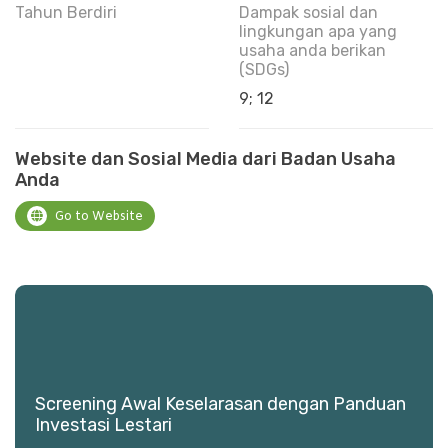
Tahun Berdiri
Dampak sosial dan
lingkungan apa yang
usaha anda berikan
(SDGs)
9; 12
Website dan Sosial Media dari Badan Usaha
Anda
Go to Website
Screening Awal Keselarasan dengan Panduan
Investasi Lestari